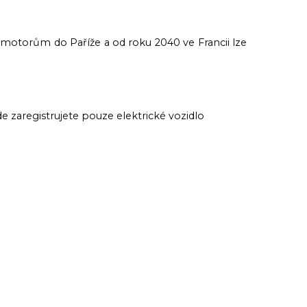
motorům do Paříže a od roku 2040 ve Francii lze
zaregistrujete pouze elektrické vozidlo