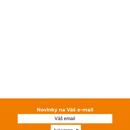
Novinky na Váš e-mail
Kategorie