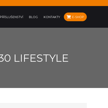
PŘÍSLUŠENSTVÍ
BLOG
KONTAKTY
E-SHOP
0 LIFESTYLE