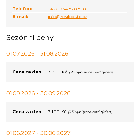
Telefon:
+420 734 578 578
E-mail:
info@reviloauto.cz
Sezónní ceny
01.07.2026 - 31.08.2026
Cena za den:
3 900 Kč
(Při vypůjčce nad týden)
01.09.2026 - 30.09.2026
Cena za den:
3 100 Kč
(Při vypůjčce nad týden)
01.06.2027 - 30.06.2027