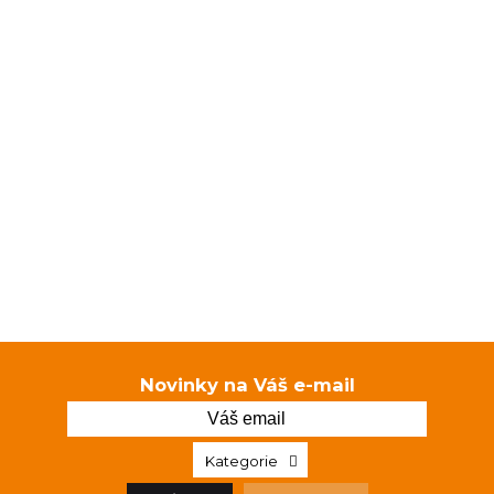
Novinky na Váš e-mail
Kategorie