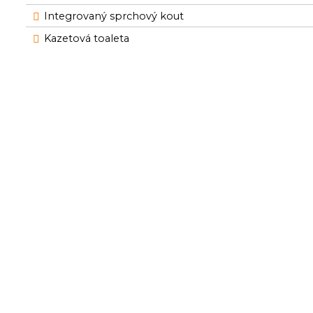
Integrovaný sprchový kout
Kazetová toaleta