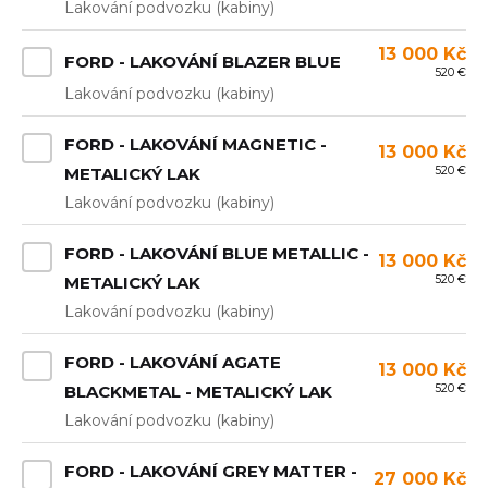
Lakování podvozku (kabiny)
13 000 Kč
FORD - LAKOVÁNÍ BLAZER BLUE
520 €
Lakování podvozku (kabiny)
FORD - LAKOVÁNÍ MAGNETIC -
13 000 Kč
520 €
METALICKÝ LAK
Lakování podvozku (kabiny)
FORD - LAKOVÁNÍ BLUE METALLIC -
13 000 Kč
520 €
METALICKÝ LAK
Lakování podvozku (kabiny)
FORD - LAKOVÁNÍ AGATE
13 000 Kč
520 €
BLACKMETAL - METALICKÝ LAK
Lakování podvozku (kabiny)
FORD - LAKOVÁNÍ GREY MATTER -
27 000 Kč