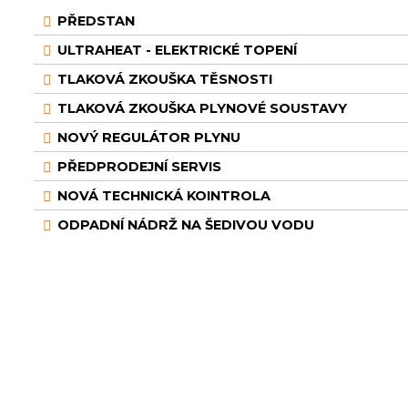
PŘEDSTAN
ULTRAHEAT - ELEKTRICKÉ TOPENÍ
TLAKOVÁ ZKOUŠKA TĚSNOSTI
TLAKOVÁ ZKOUŠKA PLYNOVÉ SOUSTAVY
NOVÝ REGULÁTOR PLYNU
PŘEDPRODEJNÍ SERVIS
NOVÁ TECHNICKÁ KOINTROLA
ODPADNÍ NÁDRŽ NA ŠEDIVOU VODU