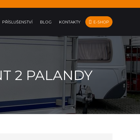
PŘÍSLUŠENSTVÍ
BLOG
KONTAKTY
E-SHOP
NT 2 PALANDY