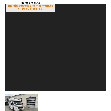
Marmont s.r.o.
martin.schreiber@marmont.cz
+420 606 358 691