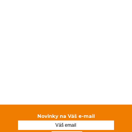
Novinky na Váš e-mail