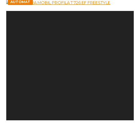
AUTOMAT