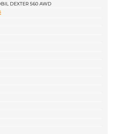
BIL DEXTER 560 AWD
č