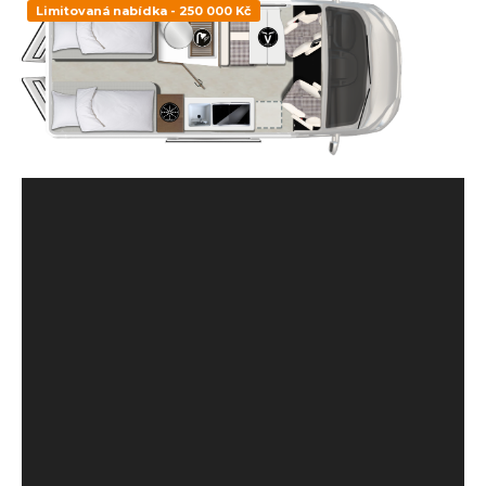
Limitovaná nabídka - 250 000 Kč