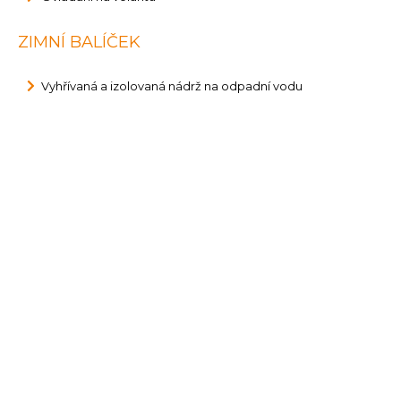
ZIMNÍ BALÍČEK
Vyhřívaná a izolovaná nádrž na odpadní vodu