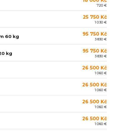
18 000 Kč
720 €
25 750 Kč
1 030 €
95 750 Kč
m 60 kg
3 830 €
95 750 Kč
20 kg
3 830 €
26 500 Kč
1 060 €
26 500 Kč
1 060 €
26 500 Kč
1 060 €
26 500 Kč
1 060 €